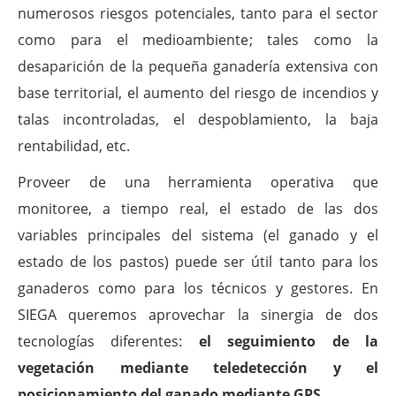
numerosos riesgos potenciales, tanto para el sector
como para el medioambiente; tales como la
desaparición de la pequeña ganadería extensiva con
base territorial, el aumento del riesgo de incendios y
talas incontroladas, el despoblamiento, la baja
rentabilidad, etc.
Proveer de una herramienta operativa que
monitoree, a tiempo real, el estado de las dos
variables principales del sistema (el ganado y el
estado de los pastos) puede ser útil tanto para los
ganaderos como para los técnicos y gestores. En
SIEGA queremos aprovechar la sinergia de dos
tecnologías diferentes:
el seguimiento de la
vegetación mediante teledetección y el
posicionamiento del ganado mediante GPS.