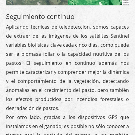
Seguimiento continuo
Aplicando técnicas de teledetección, somos capaces
de extraer de las imágenes de los satélites Sentinel
variables biofísicas clave cada cinco días, como puede
ser la biomasa foliar o la capacidad nutritiva de los
pastos. El seguimiento en continuo además nos
permite caracterizar y comprender mejor la dinámica
y el comportamiento de la vegetación, detectando
anomalías en el crecimiento del pasto, pero también
los efectos producidos por incendios forestales o
degradación de pastos.
Por otro lado, gracias a los dispositivos GPS que
instalamos en el ganado, es posible no sólo conocer a