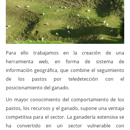
Para ello trabajamos en la creación de una
herramienta web, en forma de sistema de
información geográfica, que combine el seguimiento
de los pastos por teledetección con el
posicionamiento del ganado.
Un mayor conocimiento del comportamiento de los
pastos, los recursos y el ganado, supone una ventaja
competitiva para el sector. La ganadería extensiva se
ha convertido en un sector vulnerable con