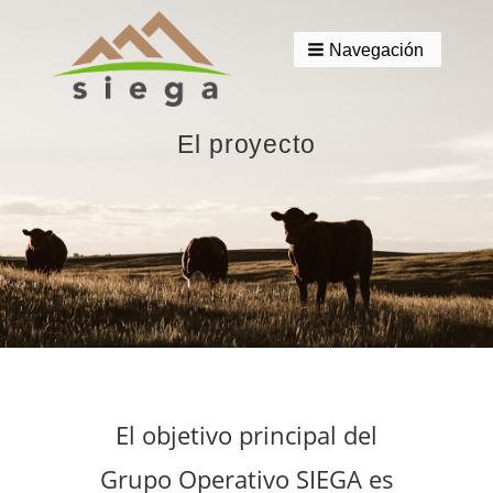
Navegación
El proyecto
El objetivo principal del
Grupo Operativo SIEGA es