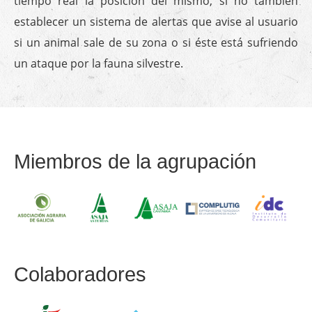
tiempo real la posición del mismo, si no también
establecer un sistema de alertas que avise al usuario
si un animal sale de su zona o si éste está sufriendo
un ataque por la fauna silvestre.
Miembros de la agrupación
Colaboradores