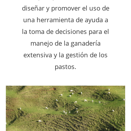
diseñar y promover el uso de
una herramienta de ayuda a
la toma de decisiones para el
manejo de la ganadería
extensiva y la gestión de los
pastos.